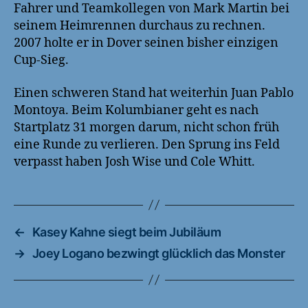
Fahrer und Teamkollegen von Mark Martin bei
seinem Heimrennen durchaus zu rechnen.
2007 holte er in Dover seinen bisher einzigen
Cup-Sieg.
Einen schweren Stand hat weiterhin Juan Pablo
Montoya. Beim Kolumbianer geht es nach
Startplatz 31 morgen darum, nicht schon früh
eine Runde zu verlieren. Den Sprung ins Feld
verpasst haben Josh Wise und Cole Whitt.
←
Kasey Kahne siegt beim Jubiläum
→
Joey Logano bezwingt glücklich das Monster