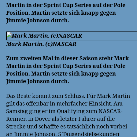
Martin in der Sprint Cup Series auf der Pole
Position. Martin setzte sich knapp gegen
Jimmie Johnson durch.
Mark Martin. (c)NASCAR
Zum zweiten Mal in dieser Saison steht Mark
Martin in der Sprint Cup Series auf der Pole
Position. Martin setzte sich knapp gegen
Jimmie Johnson durch.
Das Beste kommt zum Schluss. Für Mark Martin
gilt das offenbar in mehrfacher Hinsicht. Am
Samstag ging er im Qualifying zum NASCAR-
Rennen in Dover als letzter Fahrer auf die
Strecke und schaffte es tatsächlich noch vorbei
an Jimmie Johnson. 5 Tausendstelsekunden