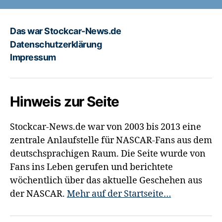
Das war Stockcar-News.de
Datenschutzerklärung
Impressum
Hinweis zur Seite
Stockcar-News.de war von 2003 bis 2013 eine
zentrale Anlaufstelle für NASCAR-Fans aus dem
deutschsprachigen Raum. Die Seite wurde von
Fans ins Leben gerufen und berichtete
wöchentlich über das aktuelle Geschehen aus
der NASCAR.
Mehr auf der Startseite…