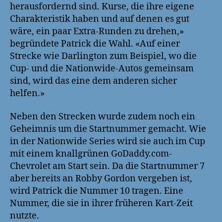
herausfordernd sind. Kurse, die ihre eigene
Charakteristik haben und auf denen es gut
wäre, ein paar Extra-Runden zu drehen,»
begründete Patrick die Wahl. «Auf einer
Strecke wie Darlington zum Beispiel, wo die
Cup- und die Nationwide-Autos gemeinsam
sind, wird das eine dem anderen sicher
helfen.»
Neben den Strecken wurde zudem noch ein
Geheimnis um die Startnummer gemacht. Wie
in der Nationwide Series wird sie auch im Cup
mit einem knallgrünen GoDaddy.com-
Chevrolet am Start sein. Da die Startnummer 7
aber bereits an Robby Gordon vergeben ist,
wird Patrick die Nummer 10 tragen. Eine
Nummer, die sie in ihrer früheren Kart-Zeit
nutzte.