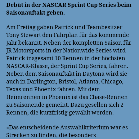
Debüt in der NASCAR Sprint Cup Series beim
Saisonauftakt geben.
Am Freitag gaben Patrick und Teambesitzer
Tony Stewart den Fahrplan für das kommende
Jahr bekannt. Neben der kompletten Saison für
JR Motorsports in der Nationwide Series wird
Patrick insgesamt 10 Rennen in der höchsten
NASCAR-Klasse, der Sprint Cup Series, fahren.
Neben dem Saisonauftakt in Daytona wird sie
auch in Darlington, Bristol, Atlanta, Chicago,
Texas und Phoenix fahren. Mit dem
Heimrennen in Phoenix ist das Chase-Rennen
zu Saisonende gemeint. Dazu gesellen sich 2
Rennen, die kurzfristig gewählt werden.
«Das entscheidende Auswahlkriterium war es
Strecken zu finden, die besonders