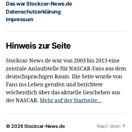
Das war Stockcar-News.de
Datenschutzerklärung
Impressum
Hinweis zur Seite
Stockcar-News.de war von 2003 bis 2013 eine
zentrale Anlaufstelle für NASCAR-Fans aus dem
deutschsprachigen Raum. Die Seite wurde von
Fans ins Leben gerufen und berichtete
wöchentlich über das aktuelle Geschehen aus
der NASCAR.
Mehr auf der Startseite…
© 2026
Stockcar-News.de
Nach oben
↑