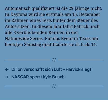
Automatisch qualifiziert ist die 29-jährige nicht.
In Daytona wird sie erstmals am 15. Dezember
im Rahmen eines Tests hinter dem Steuer des
Autos sitzen. In diesem Jahr fährt Patrick noch
alle 3 verbleibenden Rennen in der
Nationwide Series. Für das Event in Texas am
heutigen Samstag qualifizierte sie sich als 11.
←
Dillon verschafft sich Luft – Harvick siegt
→
NASCAR sperrt Kyle Busch