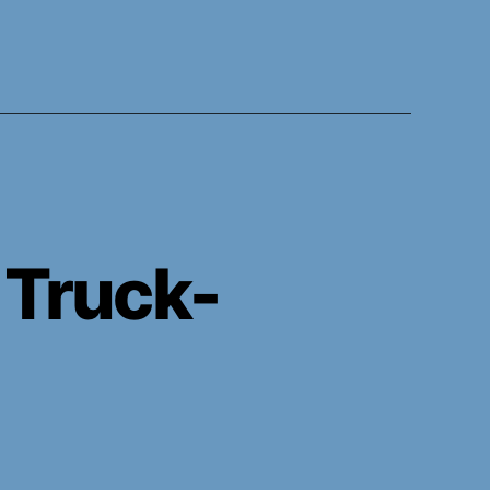
Truck-