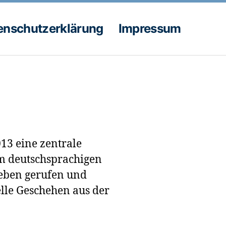
enschutzerklärung
Impressum
13 eine zentrale
m deutschsprachigen
Leben gerufen und
elle Geschehen aus der