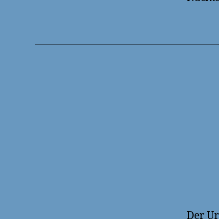
Der Ur