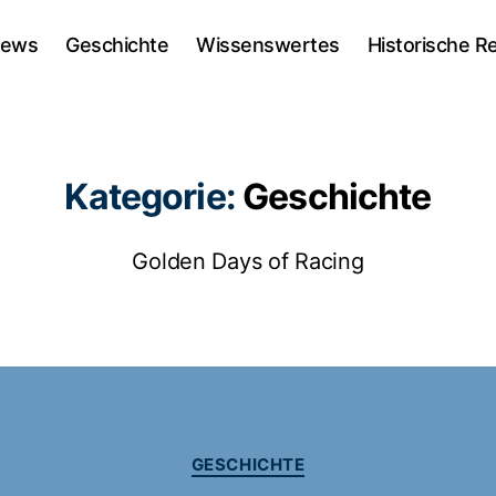
ews
Geschichte
Wissenswertes
Historische R
Kategorie:
Geschichte
Golden Days of Racing
Kategorien
GESCHICHTE