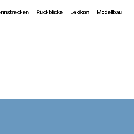
ennstrecken
Rückblicke
Lexikon
Modellbau